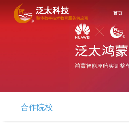
首页
合作院校