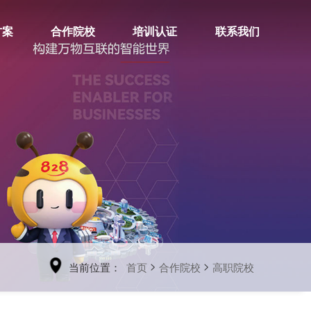
方案
合作院校
培训认证
联系我们
>
>
当前位置：
首页
合作院校
高职院校