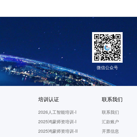
1
微信公众号
培训认证
联系我们
2026人工智能培训-I
联系我们
2025鸿蒙师资培训-I
汇款账户
2025鸿蒙师资培训-II
开票信息