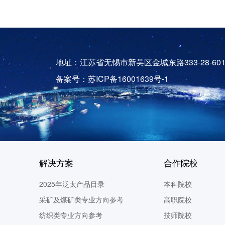
地址：江苏省无锡市新吴区金城东路333-28-60
备案号：苏ICP备16001639号-1
解决方案
合作院校
2025年泛太产品目录
本科院校
采矿及煤矿类专业方向参考
高职院校
纺织类专业方向参考
技师院校