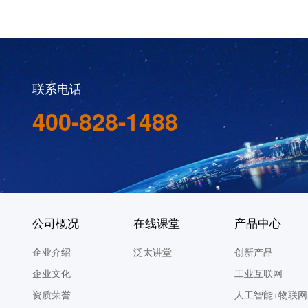
联系电话
400-828-1488
公司概况
在线课堂
产品中心
企业介绍
泛太讲堂
创新产品
企业文化
工业互联网
资质荣誉
人工智能+物联网