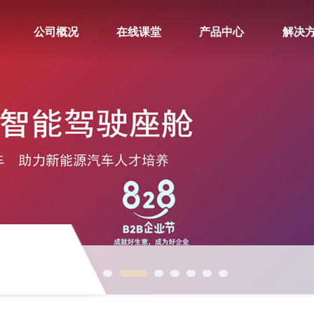
公司概况
在线课堂
产品中心
解决