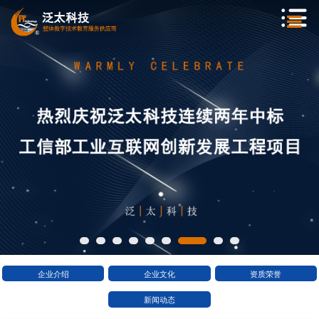
企业介绍
企业文化
资质荣誉
新闻动态