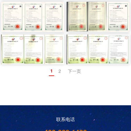
1
2
下一页
联系电话