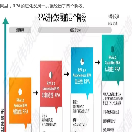
间里，RPA的进化发展一共就经历了四个阶段。