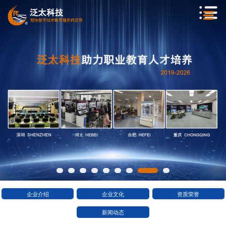
企业介绍
企业文化
资质荣誉
新闻动态