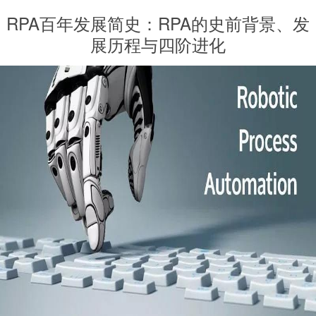
RPA百年发展简史：RPA的史前背景、发
展历程与四阶进化