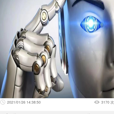
2021/01/26 14:38:50
3170 次