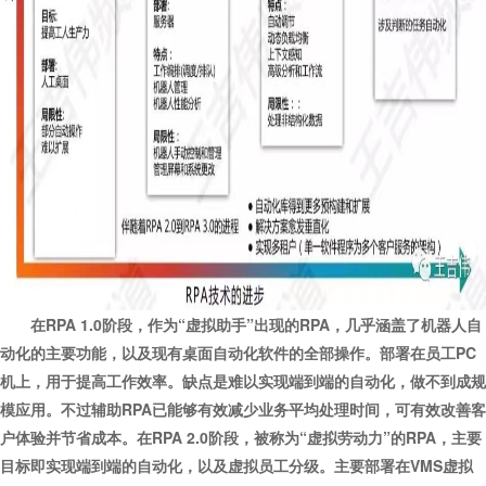
在RPA 1.0阶段，作为“虚拟助手”出现的RPA，几乎涵盖了机器人自
动化的主要功能，以及现有桌面自动化软件的全部操作。部署在员工PC
机上，用于提高工作效率。缺点是难以实现端到端的自动化，做不到成规
模应用。不过辅助RPA已能够有效减少业务平均处理时间，可有效改善客
户体验并节省成本。在RPA 2.0阶段，被称为“虚拟劳动力”的RPA，主要
目标即实现端到端的自动化，以及虚拟员工分级。主要部署在VMS虚拟