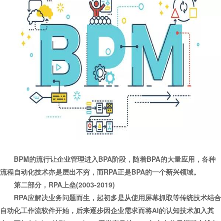
BPM的流行让企业管理进入BPA阶段，随着BPA的大量应用，各种
流程自动化技术亦是层出不穷，而RPA正是BPA的一个新兴领域。
第二部分，RPA上垒(2003-2019)
RPA应解决业务问题而生，起初多是从使用屏幕抓取等传统技术结合
自动化工作流软件开始，后来逐步因企业需求而将AI的认知技术加入其