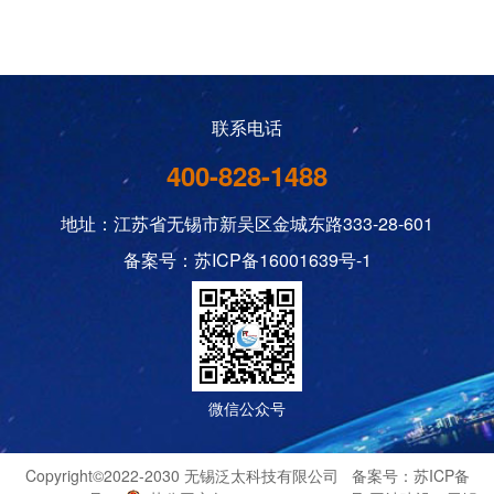
联系电话
400-828-1488
地址：江苏省无锡市新吴区金城东路333-28-601
备案号：苏ICP备16001639号-1
微信公众号
Copyright©2022-2030 无锡泛太科技有限公司 备案号：
苏ICP备