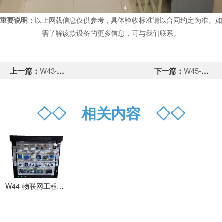
重要说明：
以上网载信息仅供参考，具体验收标准请以合同约定为准。如
需了解该款设备的更多信息，可与我们联系。
上一篇：
W43-物联网应用开发实训台
下一篇：
W45-智能家居多功能实训台
◇◇
相关内容
◇◇
W44-物联网工程应用实训台