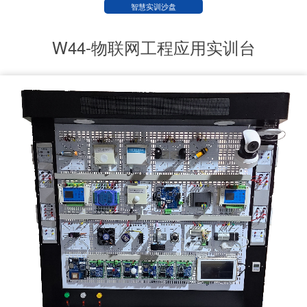
智慧实训沙盘
W44-物联网工程应用实训台