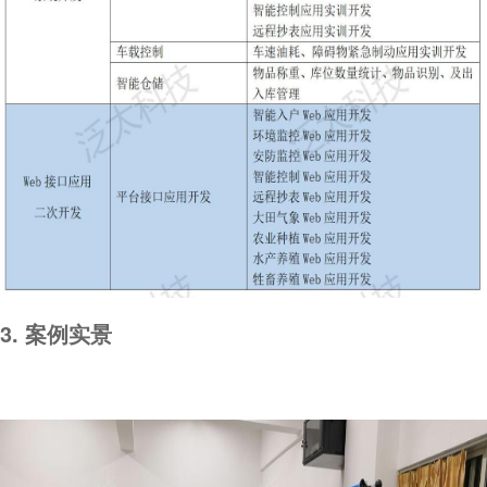
3
. 案例实景